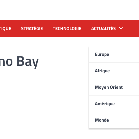
TIQUE
STRATÉGIE
TECHNOLOGIE
ACTUALITÉS
mo Bay
Europe
Afrique
Moyen Orient
Amérique
Monde