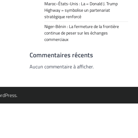
Maroc–États-Unis : La « Donald J. Trump
Highway » symbolise un partenariat
stratégique renforcé
Niger-Bénin : La fermeture de la frontière
continue de peser sur les échanges
commerciaux
Commentaires récents
Aucun commentaire à afficher.
rdPress
.