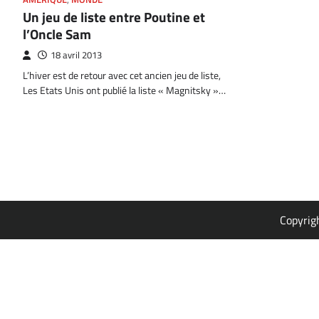
Un jeu de liste entre Poutine et
l’Oncle Sam
18 avril 2013
L’hiver est de retour avec cet ancien jeu de liste,
Les Etats Unis ont publié la liste « Magnitsky »…
Copyrig