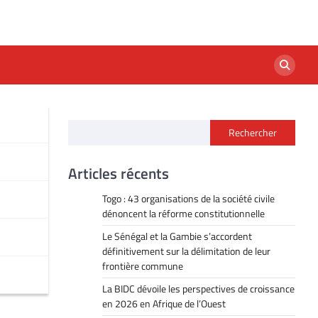
Rechercher
Articles récents
Togo : 43 organisations de la société civile
dénoncent la réforme constitutionnelle
Le Sénégal et la Gambie s’accordent
définitivement sur la délimitation de leur
frontière commune
La BIDC dévoile les perspectives de croissance
en 2026 en Afrique de l’Ouest