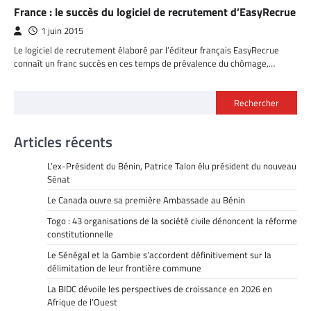
France : le succès du logiciel de recrutement d’EasyRecrue
1 juin 2015
Le logiciel de recrutement élaboré par l’éditeur français EasyRecrue
connaît un franc succès en ces temps de prévalence du chômage,…
Rechercher
Articles récents
L’ex-Président du Bénin, Patrice Talon élu président du nouveau
Sénat
Le Canada ouvre sa première Ambassade au Bénin
Togo : 43 organisations de la société civile dénoncent la réforme
constitutionnelle
Le Sénégal et la Gambie s’accordent définitivement sur la
délimitation de leur frontière commune
La BIDC dévoile les perspectives de croissance en 2026 en
Afrique de l’Ouest