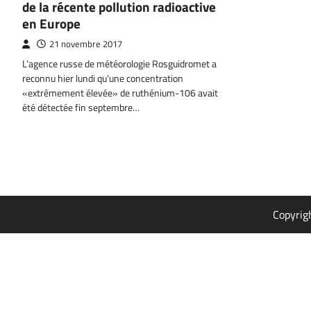
de la récente pollution radioactive
en Europe
21 novembre 2017
L’agence russe de météorologie Rosguidromet a
reconnu hier lundi qu’une concentration
«extrêmement élevée» de ruthénium-106 avait
été détectée fin septembre…
Copyrig