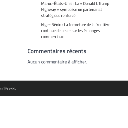
Maroc–États-Unis : La « Donald J. Trump
Highway » symbolise un partenariat
stratégique renforcé
Niger-Bénin : La fermeture de la frontière
continue de peser sur les échanges
commerciaux
Commentaires récents
Aucun commentaire à afficher.
rdPress
.