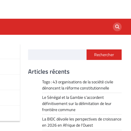
Rechercher
Articles récents
Togo : 43 organisations de la société civile
dénoncent la réforme constitutionnelle
Le Sénégal et la Gambie s’accordent
définitivement sur la délimitation de leur
frontière commune
La BIDC dévoile les perspectives de croissance
en 2026 en Afrique de l’Ouest