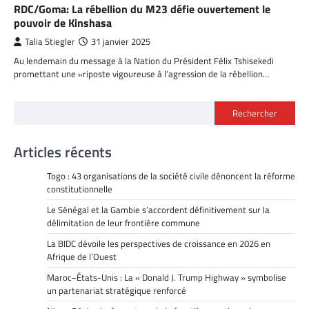
RDC/Goma: La rébellion du M23 défie ouvertement le
pouvoir de Kinshasa
Talia Stiegler
31 janvier 2025
Au lendemain du message à la Nation du Président Félix Tshisekedi
promettant une «riposte vigoureuse à l’agression de la rébellion…
Rechercher
Articles récents
Togo : 43 organisations de la société civile dénoncent la réforme
constitutionnelle
Le Sénégal et la Gambie s’accordent définitivement sur la
délimitation de leur frontière commune
La BIDC dévoile les perspectives de croissance en 2026 en
Afrique de l’Ouest
Maroc–États-Unis : La « Donald J. Trump Highway » symbolise
un partenariat stratégique renforcé