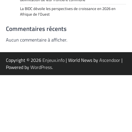
La BIDC dévoile les perspectives de croissance en 2026 en
Afrique de l’Ouest
Commentaires récents
Aucun commentaire à afficher.
Copyright © 2026
Enjeux.info
| World News by
Ascendoor
|
Powered by
WordPress
.