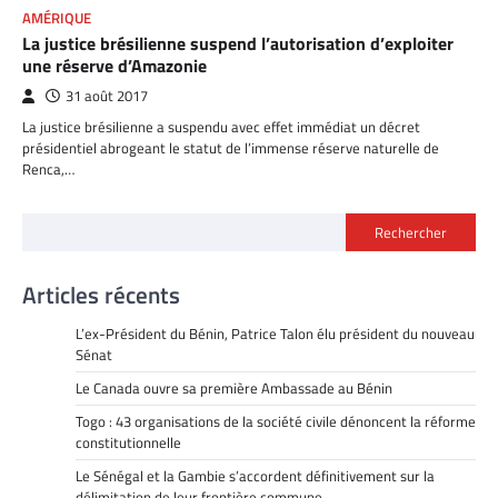
AMÉRIQUE
La justice brésilienne suspend l’autorisation d’exploiter
une réserve d’Amazonie
31 août 2017
La justice brésilienne a suspendu avec effet immédiat un décret
présidentiel abrogeant le statut de l’immense réserve naturelle de
Renca,…
Rechercher
Articles récents
L’ex-Président du Bénin, Patrice Talon élu président du nouveau
Sénat
Le Canada ouvre sa première Ambassade au Bénin
Togo : 43 organisations de la société civile dénoncent la réforme
constitutionnelle
Le Sénégal et la Gambie s’accordent définitivement sur la
délimitation de leur frontière commune