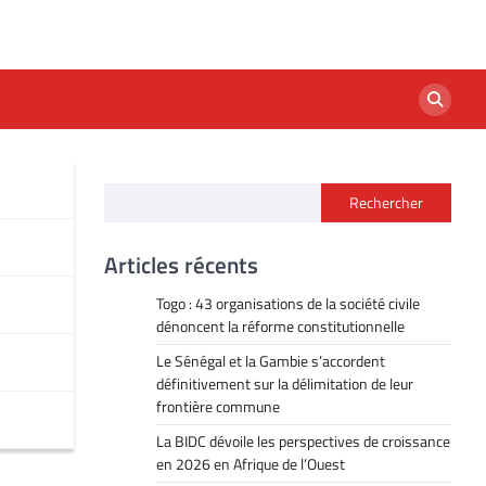
Rechercher
Articles récents
Togo : 43 organisations de la société civile
dénoncent la réforme constitutionnelle
Le Sénégal et la Gambie s’accordent
définitivement sur la délimitation de leur
frontière commune
La BIDC dévoile les perspectives de croissance
en 2026 en Afrique de l’Ouest