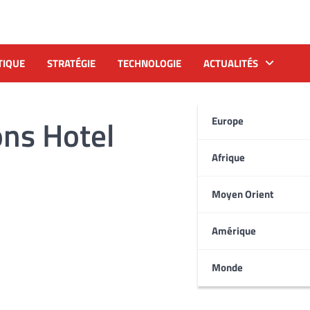
TIQUE
STRATÉGIE
TECHNOLOGIE
ACTUALITÉS
ns Hotel
Europe
Afrique
Moyen Orient
Amérique
Monde