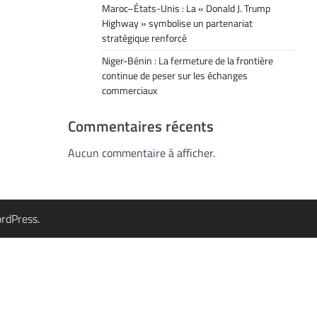
Maroc–États-Unis : La « Donald J. Trump
Highway » symbolise un partenariat
stratégique renforcé
Niger-Bénin : La fermeture de la frontière
continue de peser sur les échanges
commerciaux
Commentaires récents
Aucun commentaire à afficher.
rdPress
.