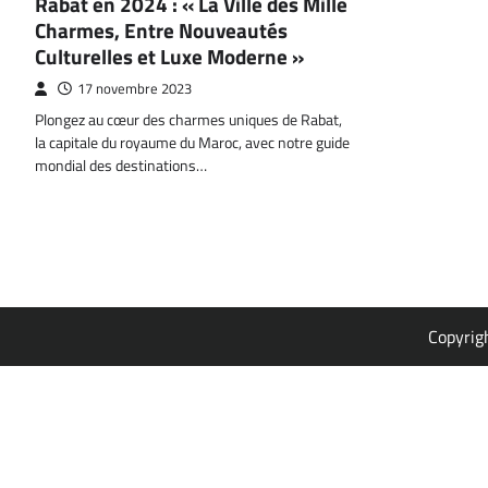
Rabat en 2024 : « La Ville des Mille
Charmes, Entre Nouveautés
Culturelles et Luxe Moderne »
17 novembre 2023
Plongez au cœur des charmes uniques de Rabat,
la capitale du royaume du Maroc, avec notre guide
mondial des destinations…
Copyrig