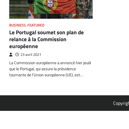
BUSINESS
,
FEATURED
Le Portugal soumet son plan de
relance à la Commission
européenne
23 avril 2021
La Commission européenne a annoncé hier jeudi
que le Portugal, qui assure la présidence
tournante de l’Union européenne (UE), est…
Copyrig