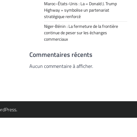
Maroc–États-Unis : La « Donald J. Trump
Highway » symbolise un partenariat
stratégique renforcé
Niger-Bénin : La fermeture de la frontière
continue de peser sur les échanges
commerciaux
Commentaires récents
Aucun commentaire à afficher.
rdPress
.