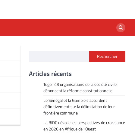
Rechercher
Articles récents
Togo : 43 organisations de la société civile
dénoncent la réforme constitutionnelle
Le Sénégal et la Gambie s’accordent
définitivement sur la délimitation de leur
frontière commune
La BIDC dévoile les perspectives de croissance
en 2026 en Afrique de l’Ouest