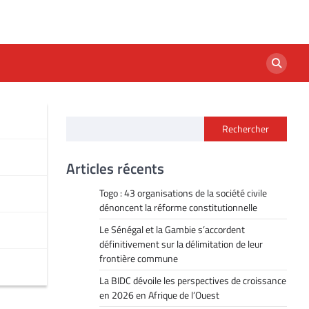
Rechercher
Articles récents
Togo : 43 organisations de la société civile
dénoncent la réforme constitutionnelle
Le Sénégal et la Gambie s’accordent
définitivement sur la délimitation de leur
frontière commune
La BIDC dévoile les perspectives de croissance
en 2026 en Afrique de l’Ouest