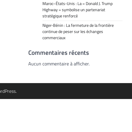
Maroc–États-Unis : La « Donald J. Trump
Highway » symbolise un partenariat
stratégique renforcé
Niger-Bénin : La fermeture de la frontière
continue de peser sur les échanges
commerciaux
Commentaires récents
Aucun commentaire à afficher.
rdPress
.