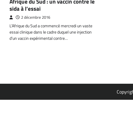
Afrique du Sud : un vaccin contre le
sida à l’essai
2 décembre 2016
L’Afrique du Sud a commencé mercredi un vaste
essai clinique dans le cadre duquel une injection
d’un vaccin expérimental contre…
Copyrig