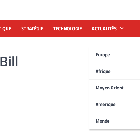
TIQUE
STRATÉGIE
TECHNOLOGIE
ACTUALITÉS
Bill
Europe
Afrique
Moyen Orient
Amérique
Monde