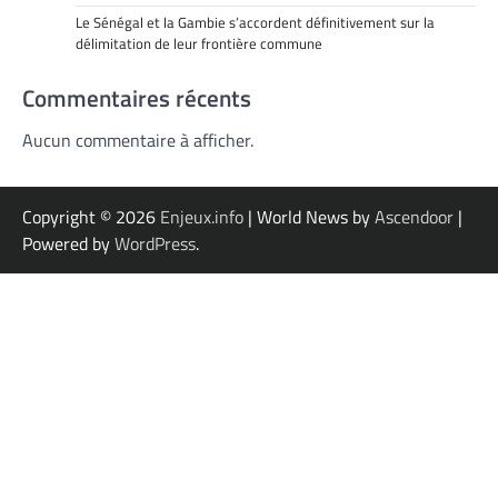
Le Sénégal et la Gambie s’accordent définitivement sur la
délimitation de leur frontière commune
Commentaires récents
Aucun commentaire à afficher.
Copyright © 2026
Enjeux.info
| World News by
Ascendoor
|
Powered by
WordPress
.