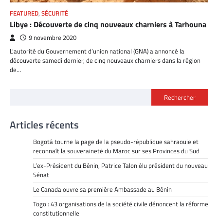
FEATURED
,
SÉCURITÉ
Libye : Découverte de cinq nouveaux charniers à Tarhouna
9 novembre 2020
L’autorité du Gouvernement d’union national (GNA) a annoncé la
découverte samedi dernier, de cinq nouveaux charniers dans la région
de…
Rechercher
Articles récents
Bogotá tourne la page de la pseudo-république sahraouie et
reconnaît la souveraineté du Maroc sur ses Provinces du Sud
L’ex-Président du Bénin, Patrice Talon élu président du nouveau
Sénat
Le Canada ouvre sa première Ambassade au Bénin
Togo : 43 organisations de la société civile dénoncent la réforme
constitutionnelle