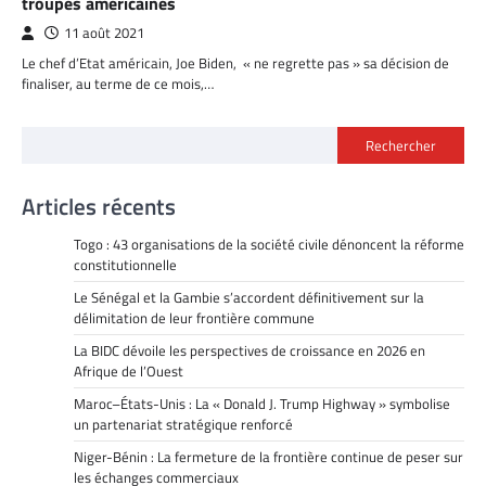
troupes américaines
11 août 2021
Le chef d’Etat américain, Joe Biden, « ne regrette pas » sa décision de
finaliser, au terme de ce mois,…
Rechercher
Articles récents
Togo : 43 organisations de la société civile dénoncent la réforme
constitutionnelle
Le Sénégal et la Gambie s’accordent définitivement sur la
délimitation de leur frontière commune
La BIDC dévoile les perspectives de croissance en 2026 en
Afrique de l’Ouest
Maroc–États-Unis : La « Donald J. Trump Highway » symbolise
un partenariat stratégique renforcé
Niger-Bénin : La fermeture de la frontière continue de peser sur
les échanges commerciaux