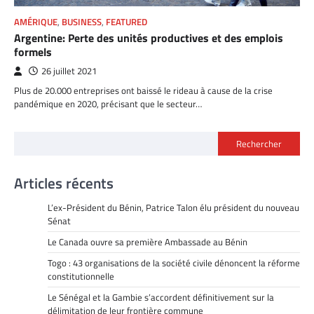
AMÉRIQUE
,
BUSINESS
,
FEATURED
Argentine: Perte des unités productives et des emplois
formels
26 juillet 2021
Plus de 20.000 entreprises ont baissé le rideau à cause de la crise
pandémique en 2020, précisant que le secteur…
Rechercher
Articles récents
L’ex-Président du Bénin, Patrice Talon élu président du nouveau
Sénat
Le Canada ouvre sa première Ambassade au Bénin
Togo : 43 organisations de la société civile dénoncent la réforme
constitutionnelle
Le Sénégal et la Gambie s’accordent définitivement sur la
délimitation de leur frontière commune