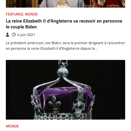
FEATURED
,
MONDE
La reine Elizabeth II d’Angleterre va recevoir en personne
le couple Biden
4 juin 2021
Le président américain, Joe Biden, sera le premier dirigeant à rencontrer
en personne la reine Elizabeth II d’Angleterre depuis le…
MONDE