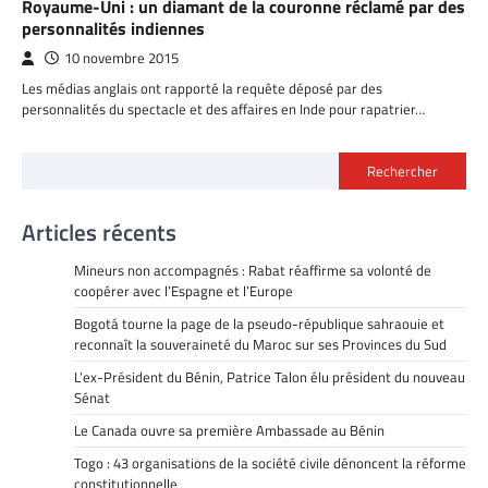
Royaume-Uni : un diamant de la couronne réclamé par des
personnalités indiennes
10 novembre 2015
Les médias anglais ont rapporté la requête déposé par des
personnalités du spectacle et des affaires en Inde pour rapatrier…
Rechercher
Articles récents
Mineurs non accompagnés : Rabat réaffirme sa volonté de
coopérer avec l’Espagne et l’Europe
Bogotá tourne la page de la pseudo-république sahraouie et
reconnaît la souveraineté du Maroc sur ses Provinces du Sud
L’ex-Président du Bénin, Patrice Talon élu président du nouveau
Sénat
Le Canada ouvre sa première Ambassade au Bénin
Togo : 43 organisations de la société civile dénoncent la réforme
constitutionnelle