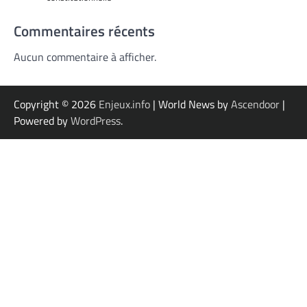
Commentaires récents
Aucun commentaire à afficher.
Copyright © 2026
Enjeux.info
| World News by
Ascendoor
|
Powered by
WordPress
.