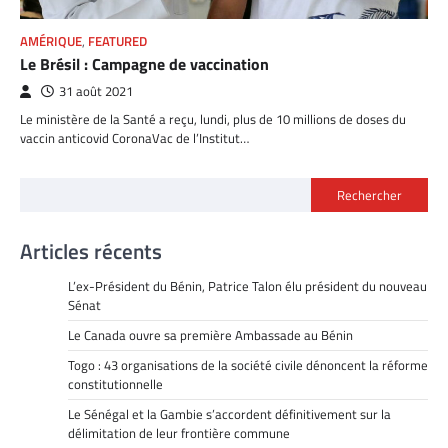
AMÉRIQUE
,
FEATURED
Le Brésil : Campagne de vaccination
31 août 2021
Le ministère de la Santé a reçu, lundi, plus de 10 millions de doses du
vaccin anticovid CoronaVac de l’Institut…
Rechercher
Articles récents
L’ex-Président du Bénin, Patrice Talon élu président du nouveau
Sénat
Le Canada ouvre sa première Ambassade au Bénin
Togo : 43 organisations de la société civile dénoncent la réforme
constitutionnelle
Le Sénégal et la Gambie s’accordent définitivement sur la
délimitation de leur frontière commune