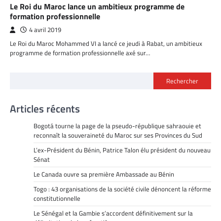
Le Roi du Maroc lance un ambitieux programme de
formation professionnelle
4 avril 2019
Le Roi du Maroc Mohammed VI a lancé ce jeudi à Rabat, un ambitieux
programme de formation professionnelle axé sur…
Rechercher
Articles récents
Bogotá tourne la page de la pseudo-république sahraouie et
reconnaît la souveraineté du Maroc sur ses Provinces du Sud
L’ex-Président du Bénin, Patrice Talon élu président du nouveau
Sénat
Le Canada ouvre sa première Ambassade au Bénin
Togo : 43 organisations de la société civile dénoncent la réforme
constitutionnelle
Le Sénégal et la Gambie s’accordent définitivement sur la