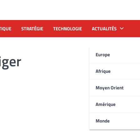
TIQUE
STRATÉGIE
TECHNOLOGIE
ACTUALITÉS
iger
Europe
Afrique
Moyen Orient
Amérique
Monde