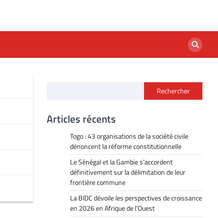
Rechercher
Articles récents
Togo : 43 organisations de la société civile
dénoncent la réforme constitutionnelle
Le Sénégal et la Gambie s’accordent
définitivement sur la délimitation de leur
frontière commune
La BIDC dévoile les perspectives de croissance
en 2026 en Afrique de l’Ouest