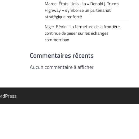
Maroc–États-Unis : La « Donald J. Trump
Highway » symbolise un partenariat
stratégique renforcé
Niger-Bénin : La fermeture de la frontière
continue de peser sur les échanges
commerciaux
Commentaires récents
Aucun commentaire à afficher.
rdPress
.