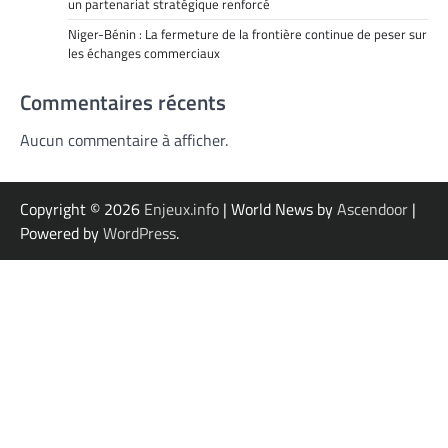
un partenariat stratégique renforcé
Niger-Bénin : La fermeture de la frontière continue de peser sur
les échanges commerciaux
Commentaires récents
Aucun commentaire à afficher.
Copyright © 2026
Enjeux.info
| World News by
Ascendoor
|
Powered by
WordPress
.