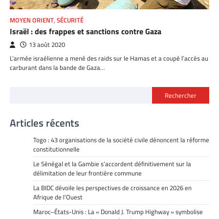
MOYEN ORIENT
,
SÉCURITÉ
Israël : des frappes et sanctions contre Gaza
13 août 2020
L’armée israélienne a mené des raids sur le Hamas et a coupé l’accès au
carburant dans la bande de Gaza…
Rechercher
Articles récents
Togo : 43 organisations de la société civile dénoncent la réforme
constitutionnelle
Le Sénégal et la Gambie s’accordent définitivement sur la
délimitation de leur frontière commune
La BIDC dévoile les perspectives de croissance en 2026 en
Afrique de l’Ouest
Maroc–États-Unis : La « Donald J. Trump Highway » symbolise