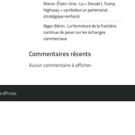
Maroc–États-Unis : La « Donald J. Trump
Highway » symbolise un partenariat
stratégique renforcé
Niger-Bénin : La fermeture de la frontière
continue de peser sur les échanges
commerciaux
Commentaires récents
Aucun commentaire à afficher.
rdPress
.