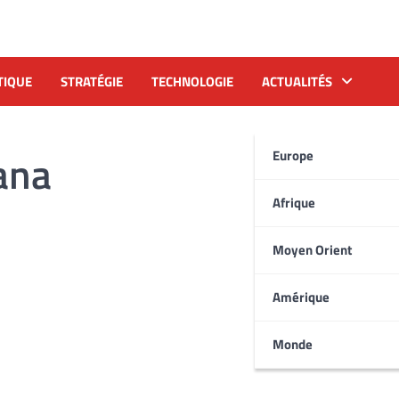
TIQUE
STRATÉGIE
TECHNOLOGIE
ACTUALITÉS
ana
Europe
Afrique
Moyen Orient
Amérique
Monde