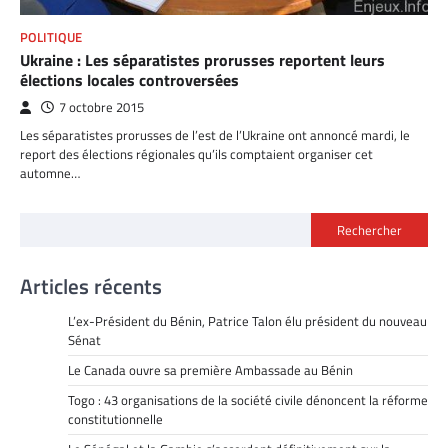
POLITIQUE
Ukraine : Les séparatistes prorusses reportent leurs
élections locales controversées
7 octobre 2015
Les séparatistes prorusses de l’est de l’Ukraine ont annoncé mardi, le
report des élections régionales qu’ils comptaient organiser cet
automne…
Rechercher
Articles récents
L’ex-Président du Bénin, Patrice Talon élu président du nouveau
Sénat
Le Canada ouvre sa première Ambassade au Bénin
Togo : 43 organisations de la société civile dénoncent la réforme
constitutionnelle