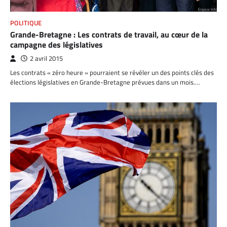
POLITIQUE
Grande-Bretagne : Les contrats de travail, au cœur de la
campagne des législatives
2 avril 2015
Les contrats « zéro heure » pourraient se révéler un des points clés des
élections législatives en Grande-Bretagne prévues dans un mois.…