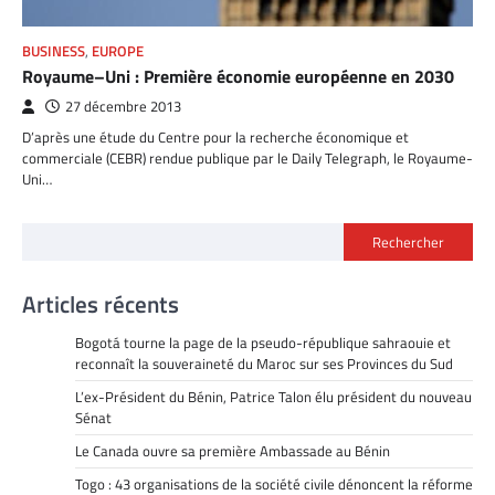
BUSINESS
,
EUROPE
Royaume–Uni : Première économie européenne en 2030
27 décembre 2013
D’après une étude du Centre pour la recherche économique et
commerciale (CEBR) rendue publique par le Daily Telegraph, le Royaume-
Uni…
Rechercher
Articles récents
Bogotá tourne la page de la pseudo-république sahraouie et
reconnaît la souveraineté du Maroc sur ses Provinces du Sud
L’ex-Président du Bénin, Patrice Talon élu président du nouveau
Sénat
Le Canada ouvre sa première Ambassade au Bénin
Togo : 43 organisations de la société civile dénoncent la réforme