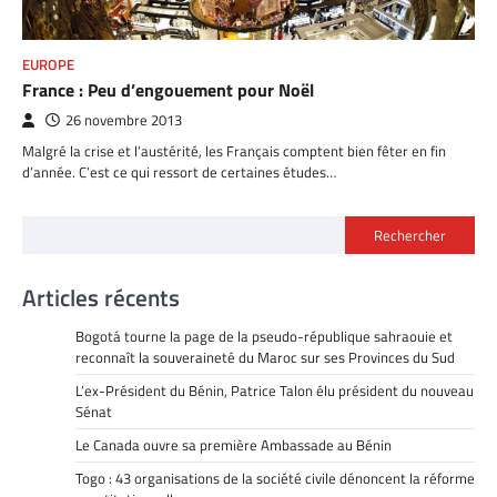
EUROPE
France : Peu d’engouement pour Noël
26 novembre 2013
Malgré la crise et l’austérité, les Français comptent bien fêter en fin
d’année. C’est ce qui ressort de certaines études…
Rechercher
Articles récents
Bogotá tourne la page de la pseudo-république sahraouie et
reconnaît la souveraineté du Maroc sur ses Provinces du Sud
L’ex-Président du Bénin, Patrice Talon élu président du nouveau
Sénat
Le Canada ouvre sa première Ambassade au Bénin
Togo : 43 organisations de la société civile dénoncent la réforme