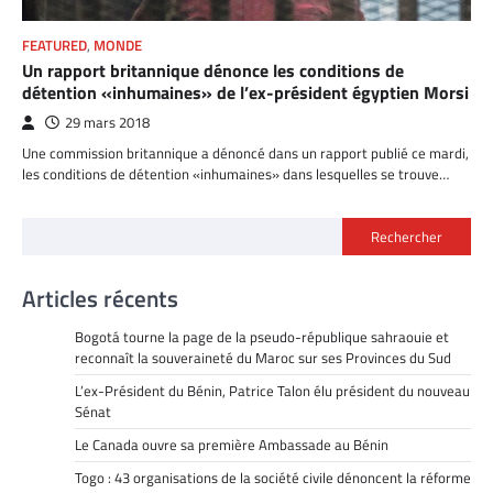
FEATURED
,
MONDE
Un rapport britannique dénonce les conditions de
détention «inhumaines» de l’ex-président égyptien Morsi
29 mars 2018
Une commission britannique a dénoncé dans un rapport publié ce mardi,
les conditions de détention «inhumaines» dans lesquelles se trouve…
Rechercher
Articles récents
Bogotá tourne la page de la pseudo-république sahraouie et
reconnaît la souveraineté du Maroc sur ses Provinces du Sud
L’ex-Président du Bénin, Patrice Talon élu président du nouveau
Sénat
Le Canada ouvre sa première Ambassade au Bénin
Togo : 43 organisations de la société civile dénoncent la réforme