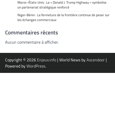
Maroc–États-Unis : La « Donald J. Trump Highway » symbolise
un partenariat stratégique renforcé
Niger-Bénin : La fermeture de la frontière continue de peser sur
les échanges commerciaux
Commentaires récents
Aucun commentaire à afficher.
Copyright © 2026
Enjeux.info
| World News by
Ascendoor
|
Powered by
WordPress
.