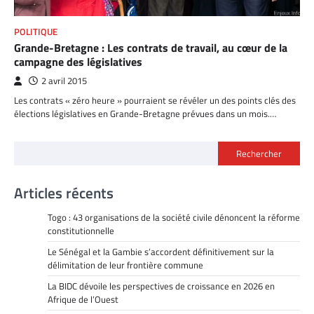
POLITIQUE
Grande-Bretagne : Les contrats de travail, au cœur de la
campagne des législatives
2 avril 2015
Les contrats « zéro heure » pourraient se révéler un des points clés des
élections législatives en Grande-Bretagne prévues dans un mois.…
Rechercher
Articles récents
Togo : 43 organisations de la société civile dénoncent la réforme
constitutionnelle
Le Sénégal et la Gambie s’accordent définitivement sur la
délimitation de leur frontière commune
La BIDC dévoile les perspectives de croissance en 2026 en
Afrique de l’Ouest