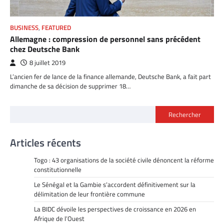
BUSINESS
,
FEATURED
Allemagne : compression de personnel sans précédent
chez Deutsche Bank
8 juillet 2019
L’ancien fer de lance de la finance allemande, Deutsche Bank, a fait part
dimanche de sa décision de supprimer 18…
Rechercher
Articles récents
Togo : 43 organisations de la société civile dénoncent la réforme
constitutionnelle
Le Sénégal et la Gambie s’accordent définitivement sur la
délimitation de leur frontière commune
La BIDC dévoile les perspectives de croissance en 2026 en
Afrique de l’Ouest