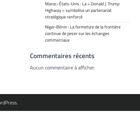
Maroc–États-Unis : La « Donald J. Trump
Highway » symbolise un partenariat
stratégique renforcé
Niger-Bénin : La fermeture de la frontière
continue de peser sur les échanges
commerciaux
Commentaires récents
Aucun commentaire à afficher.
rdPress
.