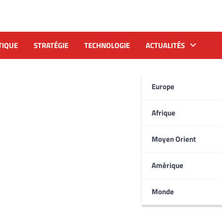
TIQUE
STRATÉGIE
TECHNOLOGIE
ACTUALITÉS
Europe
Afrique
Moyen Orient
Amérique
Monde