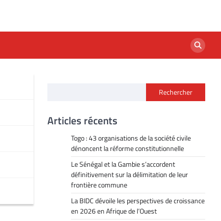
Rechercher
Articles récents
Togo : 43 organisations de la société civile
dénoncent la réforme constitutionnelle
Le Sénégal et la Gambie s’accordent
définitivement sur la délimitation de leur
frontière commune
La BIDC dévoile les perspectives de croissance
en 2026 en Afrique de l’Ouest