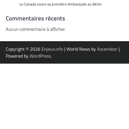
Le Canada ouvre sa première Ambassade au Bénin
Commentaires récents
Aucun commentaire à afficher.
Copyright © 2026
Enjeux.info
| World News by
Ascendoor
|
Powered by
WordPress
.