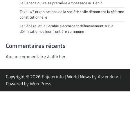
Le Canada ouvre sa première Ambassade au Bénin
Togo : 43 organisations de la société civile dénoncent la réforme
constitutionnelle
Le Sénégal et la Gambie s’accordent définitivement sur la
délimitation de leur frontière commune
Commentaires récents
Aucun commentaire à afficher.
Copyright © 2026
Enjeux.info
| World News by
Ascendoor
|
Powered by
WordPress
.