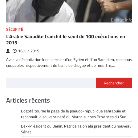
SÉCURITÉ
L’Arabie Saoudite franchit le seuil de 100 exécutions en
2015
16 juin 2015
Avec la décapitation lundi dernier d’un Syrien et d’un Saoudien, reconnus
coupables respectivement de trafic de drogue et de meurtre,…
Rechercher
Articles récents
Bogotá tourne la page de la pseudo-république sahraouie et
reconnaît la souveraineté du Maroc sur ses Provinces du Sud
L’ex-Président du Bénin, Patrice Talon élu président du nouveau
Sénat