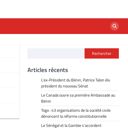
Rechercher
Articles récents
L’ex-Président du Bénin, Patrice Talon élu
président du nouveau Sénat
Le Canada ouvre sa première Ambassade au
Bénin
Togo : 43 organisations de la société civile
dénoncent la réforme constitutionnelle
Le Sénégal et la Gambie s’accordent