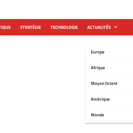
TIQUE
STRATÉGIE
TECHNOLOGIE
ACTUALITÉS
Europe
Afrique
Moyen Orient
Amérique
Monde