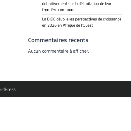
définitivement sur la délimitation de leur
frontière commune
La BIDC dévoile les perspectives de croissance
en 2026 en Afrique de l’Ouest
Commentaires récents
Aucun commentaire à afficher.
rdPress
.