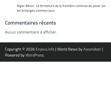
Niger-Bénin : La fermeture de la frontière continue de peser sur
les échanges commerciaux
Commentaires récents
Aucun commentaire à afficher.
Copyright © 2026
Enjeux.info
| World News by
Ascendoor
|
Powered by
WordPress
.