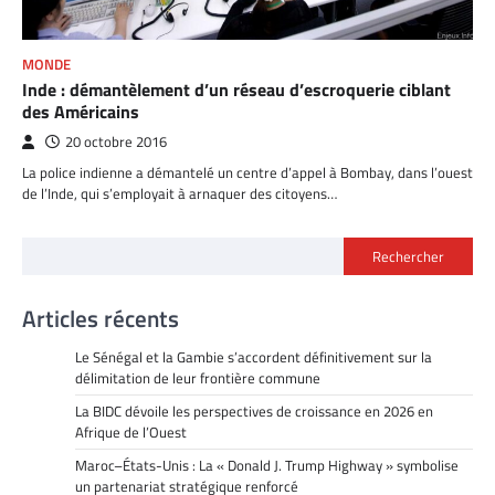
MONDE
Inde : démantèlement d’un réseau d’escroquerie ciblant
des Américains
20 octobre 2016
La police indienne a démantelé un centre d’appel à Bombay, dans l’ouest
de l’Inde, qui s’employait à arnaquer des citoyens…
Rechercher
Articles récents
Le Sénégal et la Gambie s’accordent définitivement sur la
délimitation de leur frontière commune
La BIDC dévoile les perspectives de croissance en 2026 en
Afrique de l’Ouest
Maroc–États-Unis : La « Donald J. Trump Highway » symbolise
un partenariat stratégique renforcé