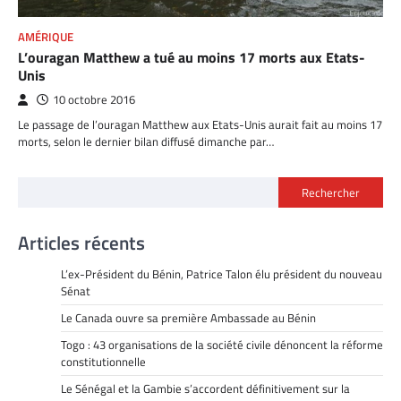
AMÉRIQUE
L’ouragan Matthew a tué au moins 17 morts aux Etats-
Unis
10 octobre 2016
Le passage de l’ouragan Matthew aux Etats-Unis aurait fait au moins 17
morts, selon le dernier bilan diffusé dimanche par…
Rechercher
Articles récents
L’ex-Président du Bénin, Patrice Talon élu président du nouveau
Sénat
Le Canada ouvre sa première Ambassade au Bénin
Togo : 43 organisations de la société civile dénoncent la réforme
constitutionnelle
Le Sénégal et la Gambie s’accordent définitivement sur la