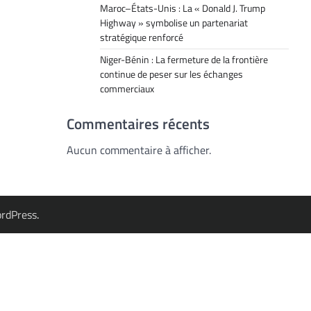
Maroc–États-Unis : La « Donald J. Trump
Highway » symbolise un partenariat
stratégique renforcé
Niger-Bénin : La fermeture de la frontière
continue de peser sur les échanges
commerciaux
Commentaires récents
Aucun commentaire à afficher.
rdPress
.