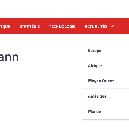
TIQUE
STRATÉGIE
TECHNOLOGIE
ACTUALITÉS
ann
Europe
Afrique
Moyen Orient
Amérique
Monde