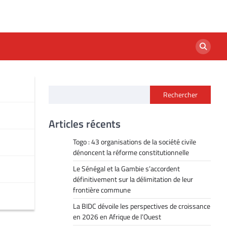
Rechercher
Articles récents
Togo : 43 organisations de la société civile
dénoncent la réforme constitutionnelle
Le Sénégal et la Gambie s’accordent
définitivement sur la délimitation de leur
frontière commune
La BIDC dévoile les perspectives de croissance
en 2026 en Afrique de l’Ouest