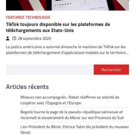
FEATURED
,
TECHNOLOGIE
TikTok toujours disponible sur les plateformes de
téléchargements aux Etats-Unis
28 septembre 2020
La justice américaine a autorisé dimanche le maintien de TikTok sur les
plateformes de téléchargement d’applications mobiles sur le territoire…
Rechercher
Articles récents
Mineurs non accompagnés : Rabat réaffirme sa volonté de
coopérer avec l’Espagne et l’Europe
Bogotá tourne la page de la pseudo-république sahraouie et
reconnaît la souveraineté du Maroc sur ses Provinces du Sud
L’ex-Président du Bénin, Patrice Talon élu président du nouveau
Sénat