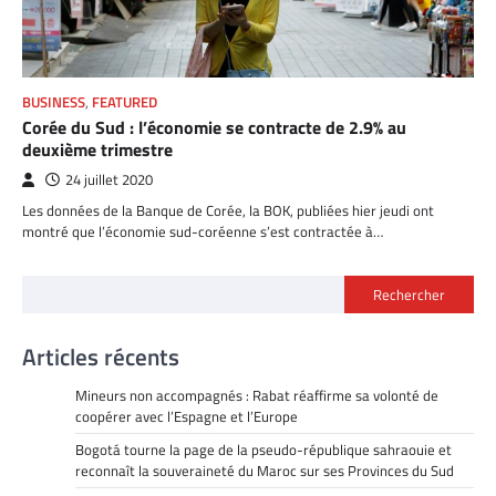
BUSINESS
,
FEATURED
Corée du Sud : l’économie se contracte de 2.9% au
deuxième trimestre
24 juillet 2020
Les données de la Banque de Corée, la BOK, publiées hier jeudi ont
montré que l’économie sud-coréenne s’est contractée à…
Rechercher
Articles récents
Mineurs non accompagnés : Rabat réaffirme sa volonté de
coopérer avec l’Espagne et l’Europe
Bogotá tourne la page de la pseudo-république sahraouie et
reconnaît la souveraineté du Maroc sur ses Provinces du Sud