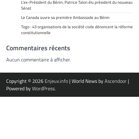
L’ex-Président du Bénin, Patrice Talon élu président du nouveau
Sénat
Le Canada ouvre sa première Ambassade au Bénin
Togo : 43 organisations de la société civile dénoncent la réforme
constitutionnelle
Commentaires récents
Aucun commentaire à afficher.
Copyright © 2026
Enjeux.info
| World News by
Ascendoor
|
Powered by
WordPress
.