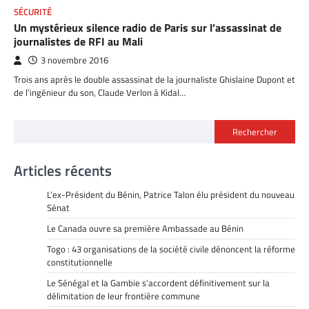
SÉCURITÉ
Un mystérieux silence radio de Paris sur l’assassinat de
journalistes de RFI au Mali
3 novembre 2016
Trois ans après le double assassinat de la journaliste Ghislaine Dupont et
de l’ingénieur du son, Claude Verlon à Kidal…
Rechercher
Articles récents
L’ex-Président du Bénin, Patrice Talon élu président du nouveau
Sénat
Le Canada ouvre sa première Ambassade au Bénin
Togo : 43 organisations de la société civile dénoncent la réforme
constitutionnelle
Le Sénégal et la Gambie s’accordent définitivement sur la
délimitation de leur frontière commune