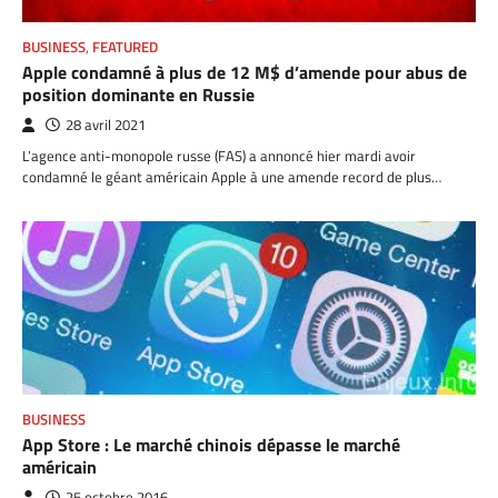
BUSINESS
,
FEATURED
Apple condamné à plus de 12 M$ d’amende pour abus de
position dominante en Russie
28 avril 2021
L’agence anti-monopole russe (FAS) a annoncé hier mardi avoir
condamné le géant américain Apple à une amende record de plus…
BUSINESS
App Store : Le marché chinois dépasse le marché
américain
25 octobre 2016