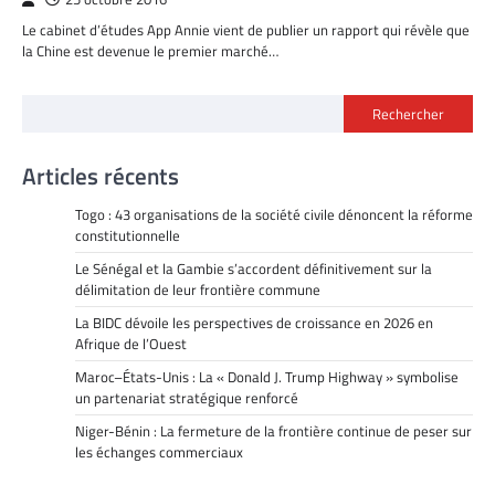
Le cabinet d’études App Annie vient de publier un rapport qui révèle que
la Chine est devenue le premier marché…
Rechercher
Articles récents
Togo : 43 organisations de la société civile dénoncent la réforme
constitutionnelle
Le Sénégal et la Gambie s’accordent définitivement sur la
délimitation de leur frontière commune
La BIDC dévoile les perspectives de croissance en 2026 en
Afrique de l’Ouest
Maroc–États-Unis : La « Donald J. Trump Highway » symbolise
un partenariat stratégique renforcé
Niger-Bénin : La fermeture de la frontière continue de peser sur
les échanges commerciaux