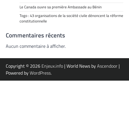
Le Canada ouvre sa première Ambassade au Bénin
Togo : 43 organisations de la société civile dénoncent la réforme
constitutionnelle
Commentaires récents
Aucun commentaire à afficher.
Copyright © 2026
Enjeux.info
| World News by
Ascendoor
|
Powered by
WordPress
.