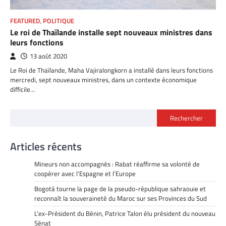
FEATURED
,
POLITIQUE
Le roi de Thaïlande installe sept nouveaux ministres dans
leurs fonctions
13 août 2020
Le Roi de Thaïlande, Maha Vajiralongkorn a installé dans leurs fonctions
mercredi, sept nouveaux ministres, dans un contexte économique
difficile…
Rechercher
Articles récents
Mineurs non accompagnés : Rabat réaffirme sa volonté de
coopérer avec l’Espagne et l’Europe
Bogotá tourne la page de la pseudo-république sahraouie et
reconnaît la souveraineté du Maroc sur ses Provinces du Sud
L’ex-Président du Bénin, Patrice Talon élu président du nouveau
Sénat