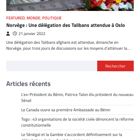
FEATURED
,
MONDE
,
POLITIQUE
Norvège : Une délégation des Talibans attendue à Oslo
21 janvier 2022
Une délégation des Talibans afghans est attendue, dimanche en
Norvège, pour trois jours de discussions sur les moyens d’atténuer la…
Rechercher
Articles récents
L’ex-Président du Bénin, Patrice Talon élu président du nouveau
Sénat
Le Canada ouvre sa première Ambassade au Bénin
Togo : 43 organisations de la société civile dénoncent la réforme
constitutionnelle
Le Sénégal et la Gambie s’accordent définitivement sur la