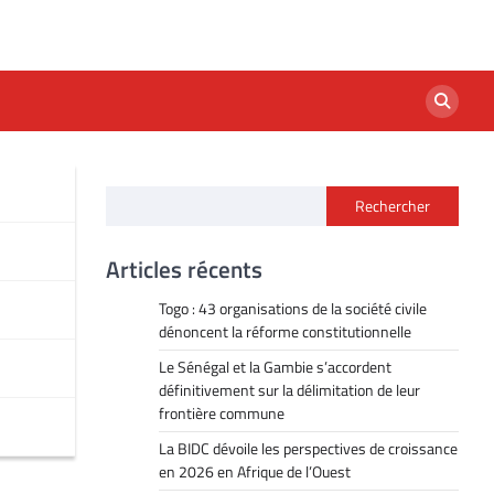
Rechercher
Articles récents
Togo : 43 organisations de la société civile
dénoncent la réforme constitutionnelle
Le Sénégal et la Gambie s’accordent
définitivement sur la délimitation de leur
frontière commune
La BIDC dévoile les perspectives de croissance
en 2026 en Afrique de l’Ouest