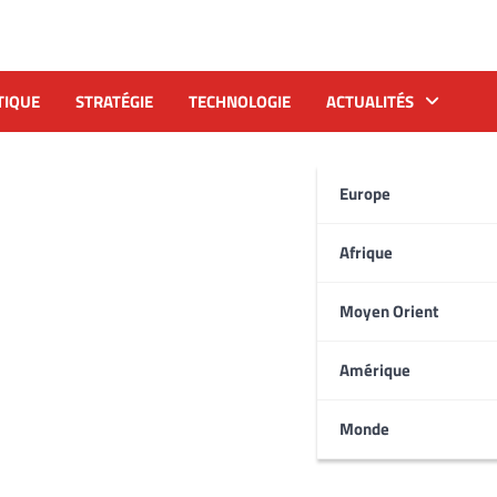
TIQUE
STRATÉGIE
TECHNOLOGIE
ACTUALITÉS
Europe
Afrique
Moyen Orient
Amérique
Monde