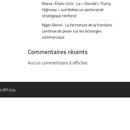
Maroc–États-Unis : La « Donald J. Trump
Highway » symbolise un partenariat
stratégique renforcé
Niger-Bénin : La fermeture de la frontière
continue de peser sur les échanges
commerciaux
Commentaires récents
Aucun commentaire à afficher.
rdPress
.