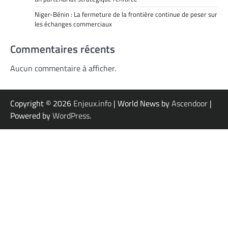
Niger-Bénin : La fermeture de la frontière continue de peser sur
les échanges commerciaux
Commentaires récents
Aucun commentaire à afficher.
Copyright © 2026
Enjeux.info
| World News by
Ascendoor
|
Powered by
WordPress
.