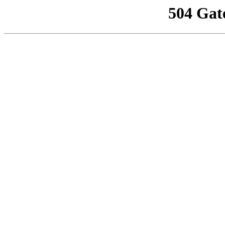
504 Gat