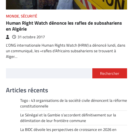
MONDE
,
SÉCURITÉ
Human Right Watch dénonce les rafles de subsahariens
en Algérie
31 octobre 2017
L’ONG internationale Human Rights Watch (HRW) a dénoncé lundi, dans
un communiqué, les «rafles d’Africains subsahariens se trouvant à
Alger…
Rechercher
Articles récents
Togo : 43 organisations de la société civile dénoncent la réforme
constitutionnelle
Le Sénégal et la Gambie s’accordent définitivement sur la
délimitation de leur frontière commune
La BIDC dévoile les perspectives de croissance en 2026 en