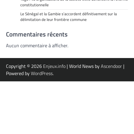
constitutionnelle
Le Sénégal et la Gambie s’accordent définitivement sur la
délimitation de leur frontière commune
Commentaires récents
Aucun commentaire à afficher.
Copyright © 2026
Enjeux.info
| World News by
Ascendoor
|
Powered by
WordPress
.