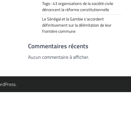
Togo : 43 organisations de la société civile
dénoncent la réforme constitutionnelle
Le Sénégal et la Gambie s’accordent
définitivement sur la délimitation de leur
frontière commune
Commentaires récents
Aucun commentaire à afficher.
rdPress
.