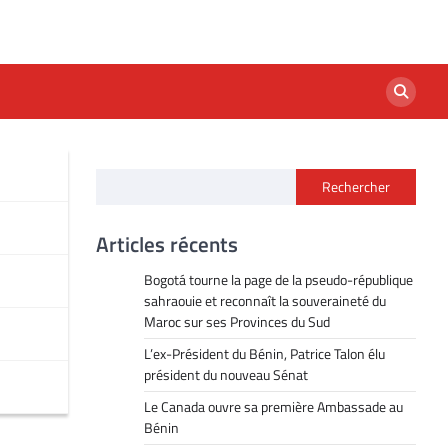
Rechercher
Articles récents
Bogotá tourne la page de la pseudo-république
sahraouie et reconnaît la souveraineté du
Maroc sur ses Provinces du Sud
L’ex-Président du Bénin, Patrice Talon élu
président du nouveau Sénat
Le Canada ouvre sa première Ambassade au
Bénin