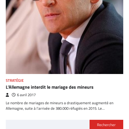
STRATÉGIE
L’Allemagne interdit le mariage des mineurs
6 avril 2017
Le nombre de mariages de mineurs a drastiquement augmenté en
Allemagne, suite à l’arrivée de 380.000 réfugiés en 2015. Le…
Rechercher