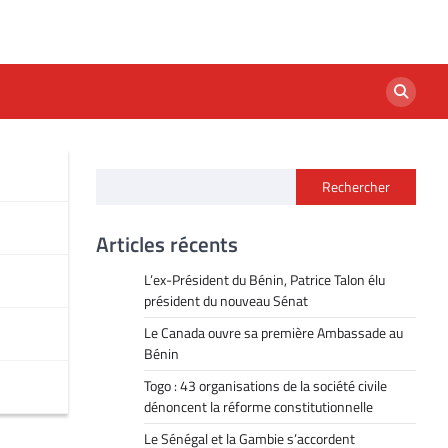
Rechercher
Articles récents
L’ex-Président du Bénin, Patrice Talon élu
président du nouveau Sénat
Le Canada ouvre sa première Ambassade au
Bénin
Togo : 43 organisations de la société civile
dénoncent la réforme constitutionnelle
Le Sénégal et la Gambie s’accordent