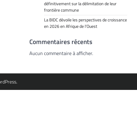
définitivement sur la délimitation de leur
frontière commune
La BIDC dévoile les perspectives de croissance
en 2026 en Afrique de l’Ouest
Commentaires récents
Aucun commentaire à afficher.
rdPress
.