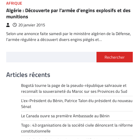
AFRIQUE
Algérie : Découverte par l’armée d’engins explosifs et des
munitions
20 janvier 2015
Selon une annonce faite samedi par le ministère algérien de la Défense,
l’armée régulière a découvert divers engins piégés et…
Rechercher
Articles récents
Bogotá tourne la page de la pseudo-république sahraouie et
reconnaît la souveraineté du Maroc sur ses Provinces du Sud
L’ex-Président du Bénin, Patrice Talon élu président du nouveau
Sénat
Le Canada ouvre sa première Ambassade au Bénin
Togo : 43 organisations de la société civile dénoncent la réforme
constitutionnelle