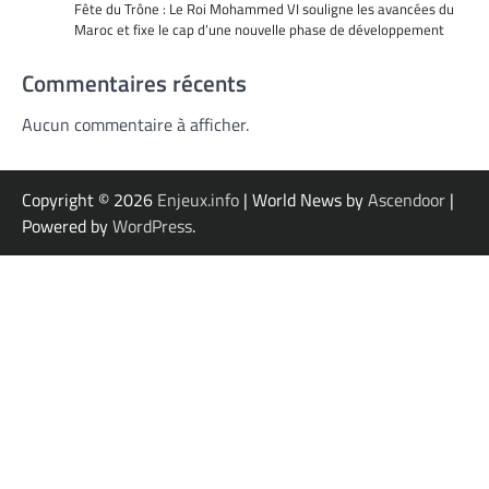
Fête du Trône : Le Roi Mohammed VI souligne les avancées du
Maroc et fixe le cap d’une nouvelle phase de développement
Commentaires récents
Aucun commentaire à afficher.
Copyright © 2026
Enjeux.info
| World News by
Ascendoor
|
Powered by
WordPress
.