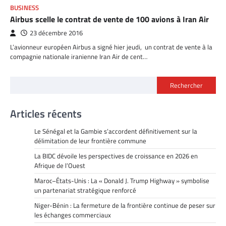
BUSINESS
Airbus scelle le contrat de vente de 100 avions à Iran Air
23 décembre 2016
L’avionneur européen Airbus a signé hier jeudi, un contrat de vente à la
compagnie nationale iranienne Iran Air de cent…
Rechercher
Articles récents
Le Sénégal et la Gambie s’accordent définitivement sur la
délimitation de leur frontière commune
La BIDC dévoile les perspectives de croissance en 2026 en
Afrique de l’Ouest
Maroc–États-Unis : La « Donald J. Trump Highway » symbolise
un partenariat stratégique renforcé
Niger-Bénin : La fermeture de la frontière continue de peser sur
les échanges commerciaux